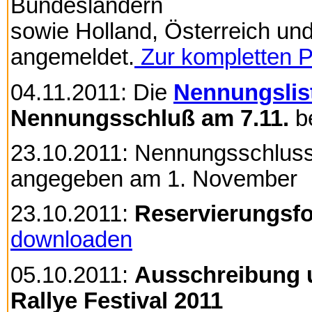
Bundesländern
sowie Holland, Österreich un
angemeldet.
Zur kompletten P
04.11.2011: Die
Nennungslis
Nennungsschluß am 7.11.
b
23.10.2011: Nennungsschluss 
angegeben am 1. November
23.10.2011:
Reservierungsfo
downloaden
05.10.2011:
Ausschreibung 
Rallye Festival 2011