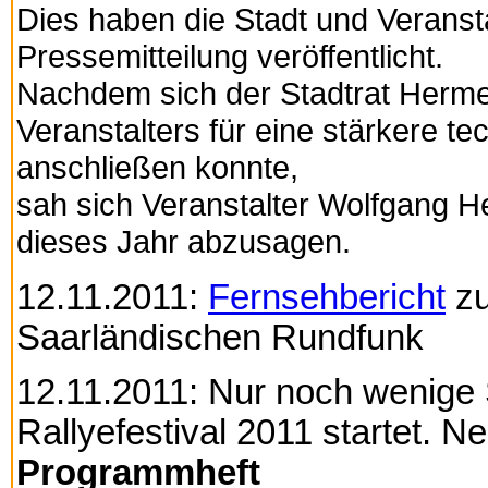
Dies haben die Stadt und Veransta
Pressemitteilung veröffentlicht.
Nachdem sich der Stadtrat Herme
Veranstalters für eine stärkere t
anschließen konnte,
sah sich Veranstalter Wolfgang H
dieses Jahr abzusagen.
12.11.2011:
Fernsehbericht
zu
Saarländischen Rundfunk
12.11.2011: Nur noch wenige 
Rallyefestival 2011 startet. 
Programmheft