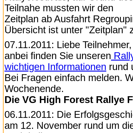
Teilnahe mussten wir den
Zeitplan ab Ausfahrt Regroupi
Übersicht ist unter "Zeitplan" 
07.11.2011: Liebe Teilnehmer,
anbei finden Sie unseren
Rall
wichtigen Informationen
rund 
Bei Fragen einfach melden. Wi
Wochenende.
Die VG High Forest Rallye F
06.11.2011: Die Erfolgsgeschi
am 12. November rund um die