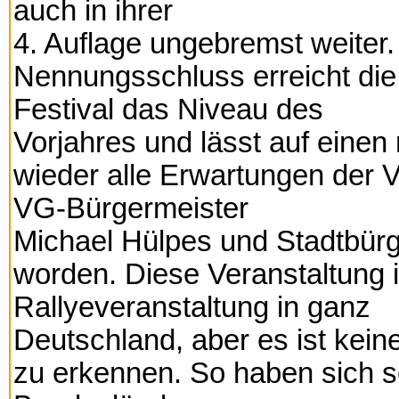
auch in ihrer
4. Auflage ungebremst weiter.
Nennungsschluss erreicht die
Festival das Niveau des
Vorjahres und lässt auf einen
wieder alle Erwartungen der 
VG-Bürgermeister
Michael Hülpes und Stadtbürg
worden. Diese Veranstaltung is
Rallyeveranstaltung in ganz
Deutschland, aber es ist kein
zu erkennen. So haben sich s