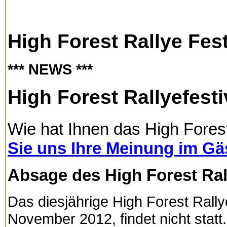
High Forest Rallye Fest
*** NEWS ***
High Forest Rallyefesti
Wie hat Ihnen das High Forest
Sie uns Ihre Meinung im G
Absage des High Forest Rall
Das diesjährige High Forest Rallye
November 2012, findet nicht statt.